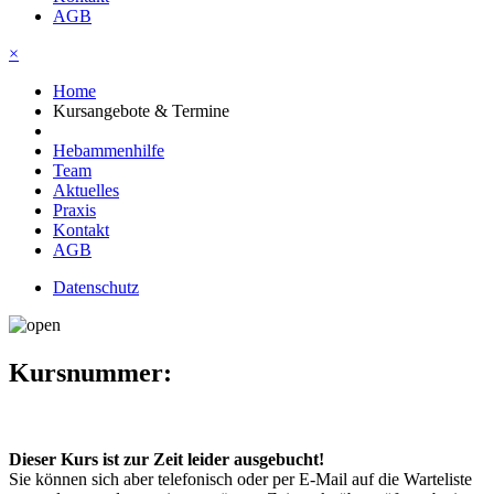
AGB
×
Home
Kursangebote & Termine
Hebammenhilfe
Team
Aktuelles
Praxis
Kontakt
AGB
Datenschutz
Kursnummer:
Dieser Kurs ist zur Zeit leider ausgebucht!
Sie können sich aber telefonisch oder per E-Mail auf die Warteliste