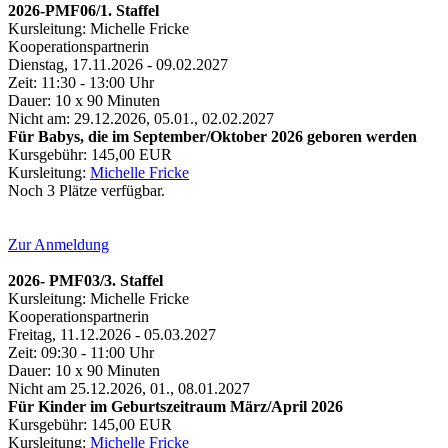
2026-PMF06/1. Staffel
Kursleitung: Michelle Fricke
Kooperationspartnerin
Dienstag, 17.11.2026 - 09.02.2027
Zeit: 11:30 - 13:00 Uhr
Dauer: 10 x 90 Minuten
Nicht am: 29.12.2026, 05.01., 02.02.2027
Für Babys, die im September/Oktober 2026 geboren werden
Kursgebühr: 145,00 EUR
Kursleitung:
Michelle Fricke
Noch 3 Plätze verfügbar.
Zur Anmeldung
2026- PMF03/3. Staffel
Kursleitung: Michelle Fricke
Kooperationspartnerin
Freitag, 11.12.2026 - 05.03.2027
Zeit: 09:30 - 11:00 Uhr
Dauer: 10 x 90 Minuten
Nicht am 25.12.2026, 01., 08.01.2027
Für Kinder im Geburtszeitraum März/April 2026
Kursgebühr: 145,00 EUR
Kursleitung:
Michelle Fricke