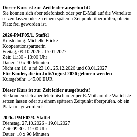
Dieser Kurs ist zur Zeit leider ausgebucht!
Sie können sich aber telefonisch oder per E-Mail auf die Warteliste
setzen lassen oder zu einem späteren Zeitpunkt überprüfen, ob ein
Platz frei geworden ist.
2026-PMF05/1. Staffel
Kursleitung: Michelle Fricke
Kooperationspartnerin
Freitag, 09.10.2026 - 15.01.2027
Zeit: 11:30 - 13:00 Uhr
Dauer: 10 x 90 Minuten
Nicht am 16. u nd 23.10., 25.12.2026 und 08.01.2027
Für Kinder, die im Juli/August 2026 geboren werden
Kursgebühr: 145,00 EUR
Dieser Kurs ist zur Zeit leider ausgebucht!
Sie können sich aber telefonisch oder per E-Mail auf die Warteliste
setzen lassen oder zu einem späteren Zeitpunkt überprüfen, ob ein
Platz frei geworden ist.
2026- PMF02/3. Staffel
Dienstag, 27.10.2026 - 19.01.2027
Zeit: 09:30 - 11:00 Uhr
Dauer: 10 x 90 Minuten