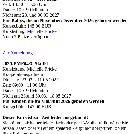
Zeit: 13:30 - 15:00 Uhr
Dauer: 10 x 90 Minuten
Nicht am: 23. und 30.03.2027
Für Babys, die im November/Dezember 2026 geboren werden
Kursgebühr: 145,00 EUR
Kursleitung:
Michelle Fricke
Noch 7 Plätze verfügbar.
Zur Anmeldung
2026-PMF04/3. Staffel
Kursleitung: Michelle Fricke
Kooperationspartnerin
Dienstag, 23.02. - 11.05.2027
Zeit: 09:00 - 11:00 Uhr
Dauer: 10 x 90 Minuten
Nicht am 23.und 30.03., 18.05.2027
Für Kinder, die im Mai/Juni 2026 geboren werden
Kursgebühr: 145,00 EUR
Dieser Kurs ist zur Zeit leider ausgebucht!
Sie können sich aber telefonisch oder per E-Mail auf die Warteliste
setzen lassen oder zu einem späteren Zeitpunkt überprüfen, ob ein
Platz frei geworden ist.