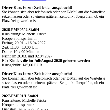
Dieser Kurs ist zur Zeit leider ausgebucht!
Sie können sich aber telefonisch oder per E-Mail auf die Warteliste
setzen lassen oder zu einem späteren Zeitpunkt überprüfen, ob ein
Platz frei geworden ist.
2026-PMF05/ 2.Staffel
Kursleitung: Michelle Fricke
Kooperationspartnerin
Freitag, 29.01. - 16.04.2027
Zeit: 11:30 - 13:00 Uhr
Dauer: 10 x 90 Minuten
Nicht am 26.03. und 02.04.2027
Für Kinder, die im Juli/August 2026 geboren werden
Kursgebühr: 145,00 EUR
Dieser Kurs ist zur Zeit leider ausgebucht!
Sie können sich aber telefonisch oder per E-Mail auf die Warteliste
setzen lassen oder zu einem späteren Zeitpunkt überprüfen, ob ein
Platz frei geworden ist.
2027-PMF01/1.Staffel
Kursleitung: Michelle Fricke
Kooperationspartnerin
Dienstag, 09.02. - 27.04.2027