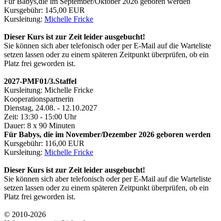
Für Babys,die im September/Oktober 2026 geboren werden
Kursgebühr: 145,00 EUR
Kursleitung:
Michelle Fricke
Dieser Kurs ist zur Zeit leider ausgebucht!
Sie können sich aber telefonisch oder per E-Mail auf die Warteliste
setzen lassen oder zu einem späteren Zeitpunkt überprüfen, ob ein
Platz frei geworden ist.
2027-PMF01/3.Staffel
Kursleitung: Michelle Fricke
Kooperationspartnerin
Dienstag, 24.08. - 12.10.2027
Zeit: 13:30 - 15:00 Uhr
Dauer: 8 x 90 Minuten
Für Babys, die im November/Dezember 2026 geboren werden
Kursgebühr: 116,00 EUR
Kursleitung:
Michelle Fricke
Dieser Kurs ist zur Zeit leider ausgebucht!
Sie können sich aber telefonisch oder per E-Mail auf die Warteliste
setzen lassen oder zu einem späteren Zeitpunkt überprüfen, ob ein
Platz frei geworden ist.
© 2010-2026