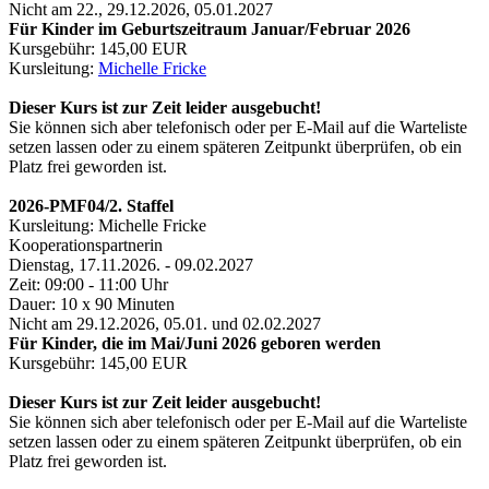
Nicht am 22., 29.12.2026, 05.01.2027
Für Kinder im Geburtszeitraum Januar/Februar 2026
Kursgebühr: 145,00 EUR
Kursleitung:
Michelle Fricke
Dieser Kurs ist zur Zeit leider ausgebucht!
Sie können sich aber telefonisch oder per E-Mail auf die Warteliste
setzen lassen oder zu einem späteren Zeitpunkt überprüfen, ob ein
Platz frei geworden ist.
2026-PMF04/2. Staffel
Kursleitung: Michelle Fricke
Kooperationspartnerin
Dienstag, 17.11.2026. - 09.02.2027
Zeit: 09:00 - 11:00 Uhr
Dauer: 10 x 90 Minuten
Nicht am 29.12.2026, 05.01. und 02.02.2027
Für Kinder, die im Mai/Juni 2026 geboren werden
Kursgebühr: 145,00 EUR
Dieser Kurs ist zur Zeit leider ausgebucht!
Sie können sich aber telefonisch oder per E-Mail auf die Warteliste
setzen lassen oder zu einem späteren Zeitpunkt überprüfen, ob ein
Platz frei geworden ist.