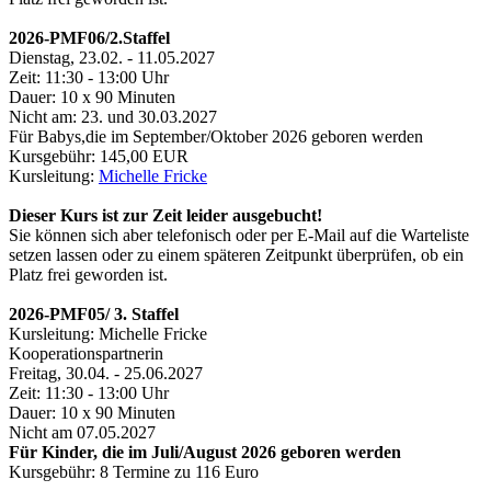
2026-PMF06/2.Staffel
Dienstag, 23.02. - 11.05.2027
Zeit: 11:30 - 13:00 Uhr
Dauer: 10 x 90 Minuten
Nicht am: 23. und 30.03.2027
Für Babys,die im September/Oktober 2026 geboren werden
Kursgebühr: 145,00 EUR
Kursleitung:
Michelle Fricke
Dieser Kurs ist zur Zeit leider ausgebucht!
Sie können sich aber telefonisch oder per E-Mail auf die Warteliste
setzen lassen oder zu einem späteren Zeitpunkt überprüfen, ob ein
Platz frei geworden ist.
2026-PMF05/ 3. Staffel
Kursleitung: Michelle Fricke
Kooperationspartnerin
Freitag, 30.04. - 25.06.2027
Zeit: 11:30 - 13:00 Uhr
Dauer: 10 x 90 Minuten
Nicht am 07.05.2027
Für Kinder, die im Juli/August 2026 geboren werden
Kursgebühr: 8 Termine zu 116 Euro