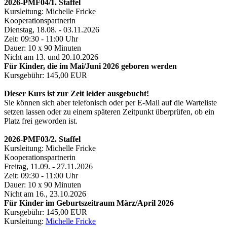
2026-PMF04/1. Staffel
Kursleitung: Michelle Fricke
Kooperationspartnerin
Dienstag, 18.08. - 03.11.2026
Zeit: 09:30 - 11:00 Uhr
Dauer: 10 x 90 Minuten
Nicht am 13. und 20.10.2026
Für Kinder, die im Mai/Juni 2026 geboren werden
Kursgebühr: 145,00 EUR
Dieser Kurs ist zur Zeit leider ausgebucht!
Sie können sich aber telefonisch oder per E-Mail auf die Warteliste
setzen lassen oder zu einem späteren Zeitpunkt überprüfen, ob ein
Platz frei geworden ist.
2026-PMF03/2. Staffel
Kursleitung: Michelle Fricke
Kooperationspartnerin
Freitag, 11.09. - 27.11.2026
Zeit: 09:30 - 11:00 Uhr
Dauer: 10 x 90 Minuten
Nicht am 16., 23.10.2026
Für Kinder im Geburtszeitraum März/April 2026
Kursgebühr: 145,00 EUR
Kursleitung:
Michelle Fricke