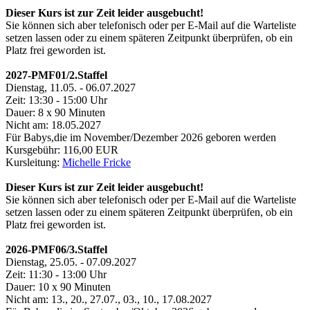
Dieser Kurs ist zur Zeit leider ausgebucht!
Sie können sich aber telefonisch oder per E-Mail auf die Warteliste
setzen lassen oder zu einem späteren Zeitpunkt überprüfen, ob ein
Platz frei geworden ist.
2027-PMF01/2.Staffel
Dienstag, 11.05. - 06.07.2027
Zeit: 13:30 - 15:00 Uhr
Dauer: 8 x 90 Minuten
Nicht am: 18.05.2027
Für Babys,die im November/Dezember 2026 geboren werden
Kursgebühr: 116,00 EUR
Kursleitung:
Michelle Fricke
Dieser Kurs ist zur Zeit leider ausgebucht!
Sie können sich aber telefonisch oder per E-Mail auf die Warteliste
setzen lassen oder zu einem späteren Zeitpunkt überprüfen, ob ein
Platz frei geworden ist.
2026-PMF06/3.Staffel
Dienstag, 25.05. - 07.09.2027
Zeit: 11:30 - 13:00 Uhr
Dauer: 10 x 90 Minuten
Nicht am: 13., 20., 27.07., 03., 10., 17.08.2027