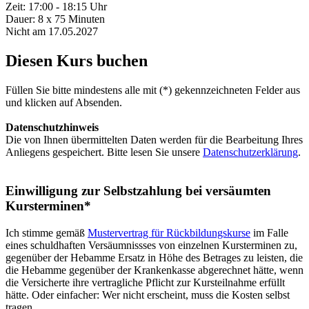
Zeit: 17:00 - 18:15 Uhr
Dauer: 8 x 75 Minuten
Nicht am 17.05.2027
Diesen Kurs buchen
Füllen Sie bitte mindestens alle mit (*) gekennzeichneten Felder aus
und klicken auf Absenden.
Datenschutzhinweis
Die von Ihnen übermittelten Daten werden für die Bearbeitung Ihres
Anliegens gespeichert. Bitte lesen Sie unsere
Datenschutzerklärung
.
Einwilligung zur Selbstzahlung bei versäumten
Kursterminen*
Ich stimme gemäß
Mustervertrag für Rückbildungskurse
im Falle
eines schuldhaften Versäumnissses von einzelnen Kursterminen zu,
gegenüber der Hebamme Ersatz in Höhe des Betrages zu leisten, die
die Hebamme gegenüber der Krankenkasse abgerechnet hätte, wenn
die Versicherte ihre vertragliche Pflicht zur Kursteilnahme erfüllt
hätte. Oder einfacher: Wer nicht erscheint, muss die Kosten selbst
tragen.