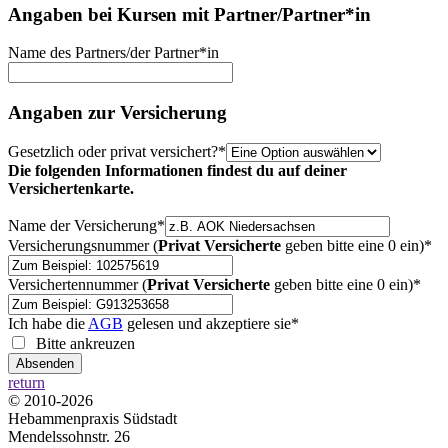
Angaben bei Kursen mit Partner/Partner*in
Name des Partners/der Partner*in
Angaben zur Versicherung
Gesetzlich oder privat versichert?*
Die folgenden Informationen findest du auf deiner
Versichertenkarte.
Name der Versicherung*
Versicherungsnummer (
Privat Versicherte
geben bitte eine 0 ein)*
Versichertennummer (
Privat Versicherte
geben bitte eine 0 ein)*
Ich habe die
AGB
gelesen und akzeptiere sie*
Bitte ankreuzen
return
© 2010-2026
Hebammenpraxis Südstadt
Mendelssohnstr. 26