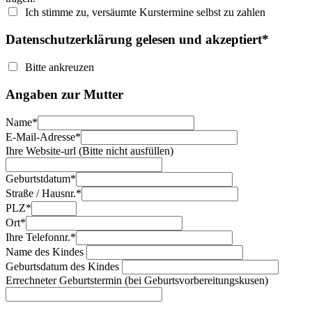
Ich stimme zu, versäumte Kurstermine selbst zu zahlen
Datenschutzerklärung gelesen und akzeptiert*
Bitte ankreuzen
Angaben zur Mutter
Name*
E-Mail-Adresse*
Ihre Website-url (Bitte nicht ausfüllen)
Geburtstdatum*
Straße / Hausnr.*
PLZ*
Ort*
Ihre Telefonnr.*
Name des Kindes
Geburtsdatum des Kindes
Errechneter Geburtstermin (bei Geburtsvorbereitungskusen)