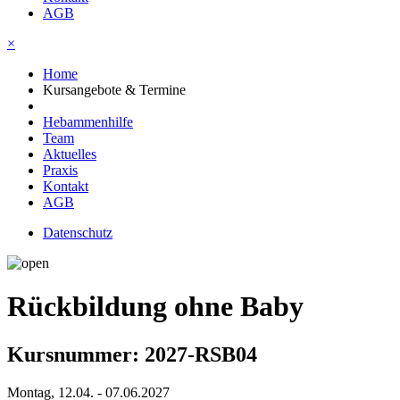
AGB
×
Home
Kursangebote & Termine
Hebammenhilfe
Team
Aktuelles
Praxis
Kontakt
AGB
Datenschutz
Rückbildung ohne Baby
Kursnummer: 2027-RSB04
Montag, 12.04. - 07.06.2027